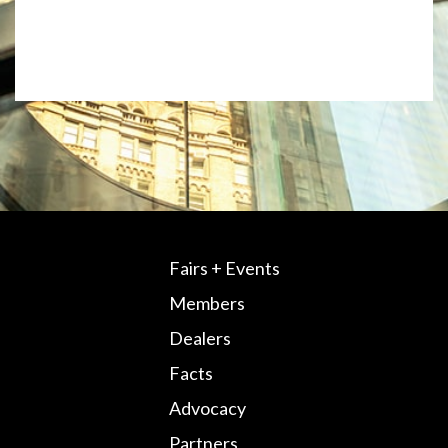
Fairs + Events
Members
Dealers
Facts
Advocacy
Partners