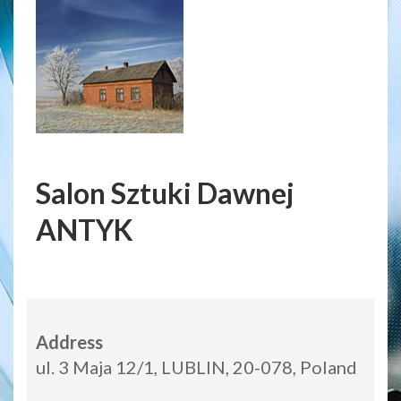
Salon Sztuki Dawnej
ANTYK
Address
ul. 3 Maja 12/1, LUBLIN, 20-078, Poland