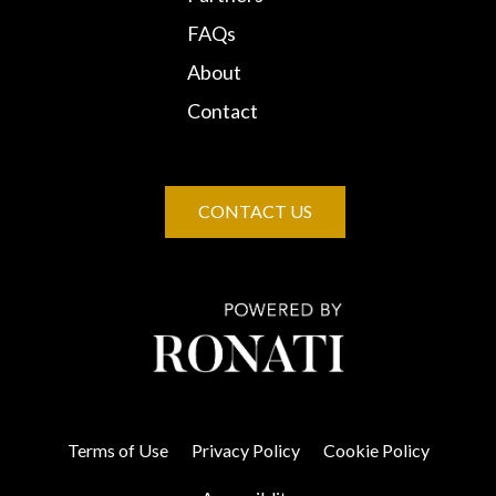
FAQs
About
Contact
CONTACT US
Terms of Use
Privacy Policy
Cookie Policy