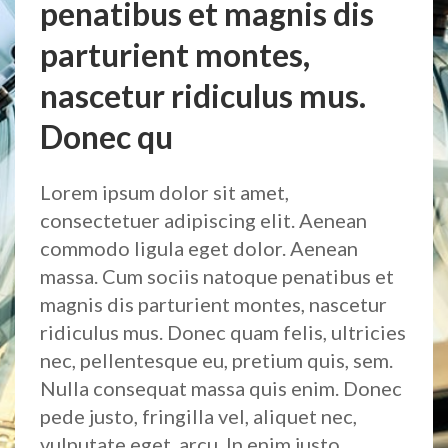
penatibus et magnis dis
parturient montes,
nascetur ridiculus mus.
Donec qu
Lorem ipsum dolor sit amet,
consectetuer adipiscing elit. Aenean
commodo ligula eget dolor. Aenean
massa. Cum sociis natoque penatibus et
magnis dis parturient montes, nascetur
ridiculus mus. Donec quam felis, ultricies
nec, pellentesque eu, pretium quis, sem.
Nulla consequat massa quis enim. Donec
pede justo, fringilla vel, aliquet nec,
vulputate eget, arcu. In enim justo,