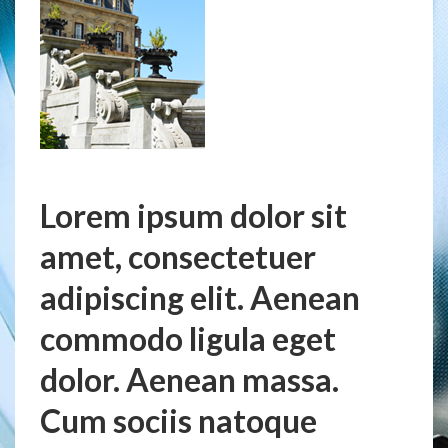
Lorem ipsum dolor sit
amet, consectetuer
adipiscing elit. Aenean
commodo ligula eget
dolor. Aenean massa.
Cum sociis natoque