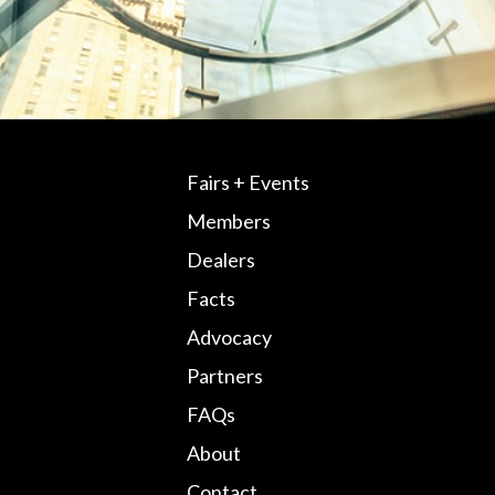
Fairs + Events
Members
Dealers
Facts
Advocacy
Partners
FAQs
About
Contact