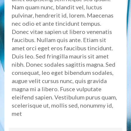
Nam quam nunc, blandit vel, luctus
pulvinar, hendrerit id, lorem. Maecenas
nec odio et ante tincidunt tempus.
Donec vitae sapien ut libero venenatis
faucibus. Nullam quis ante. Etiam sit
amet orci eget eros faucibus tincidunt.
Duis leo. Sed fringilla mauris sit amet
nibh. Donec sodales sagittis magna. Sed
consequat, leo eget bibendum sodales,
augue velit cursus nunc, quis gravida
magna mi a libero. Fusce vulputate
eleifend sapien. Vestibulum purus quam,
scelerisque ut, mollis sed, nonummy id,
met