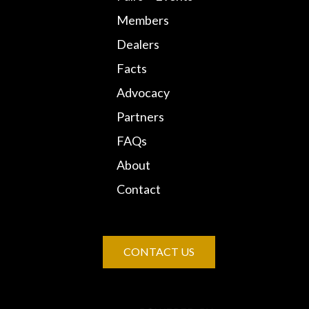
Members
Dealers
Facts
Advocacy
Partners
FAQs
About
Contact
CONTACT US