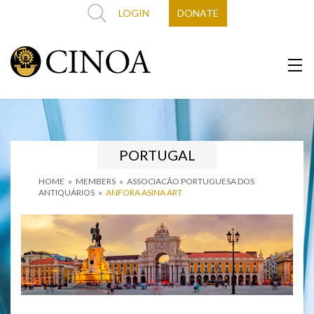
LOGIN
DONATE
PORTUGAL
HOME
»
MEMBERS
»
ASSOCIACÃO PORTUGUESA DOS
ANTIQUÁRIOS
»
ANFORA ASINA ART