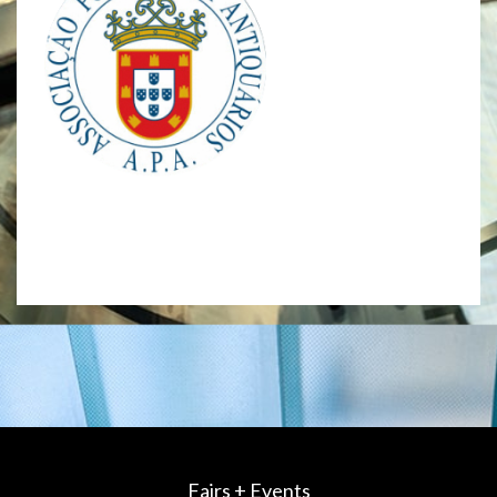
Fairs + Events