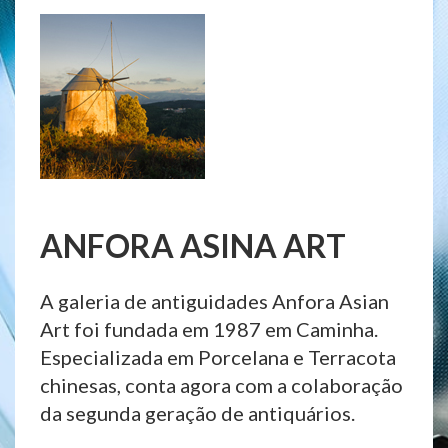
ANFORA ASINA ART
A galeria de antiguidades Anfora Asian
Art foi fundada em 1987 em Caminha.
Especializada em Porcelana e Terracota
chinesas, conta agora com a colaboração
da segunda geração de antiquários.