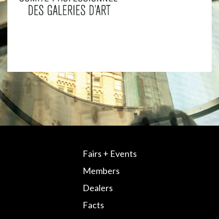
Fairs + Events
Members
Dealers
Facts