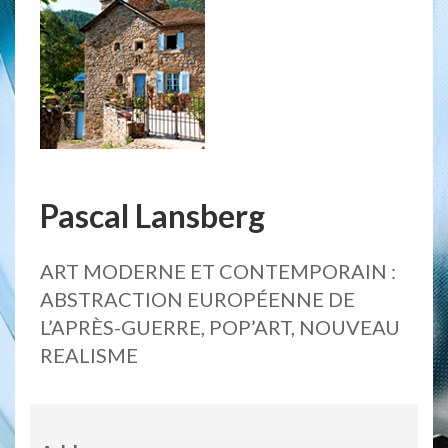
Pascal Lansberg
ART MODERNE ET CONTEMPORAIN :
ABSTRACTION EUROPÉENNE DE
L’APRÈS-GUERRE, POP’ART, NOUVEAU
REALISME