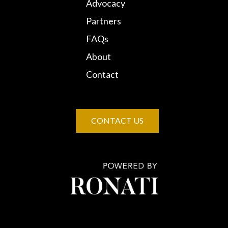
Advocacy
Partners
FAQs
About
Contact
CONTACT US